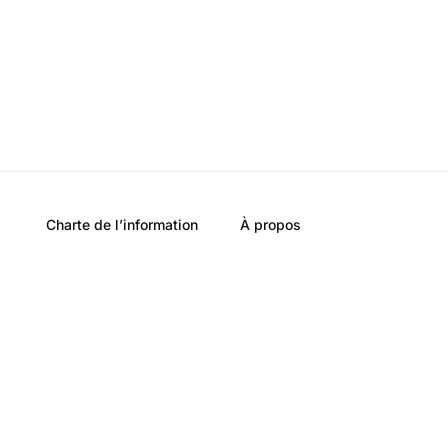
Charte de l’information
À propos