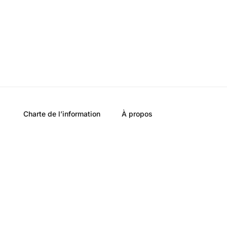
Charte de l’information
À propos