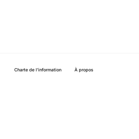
Charte de l’information
À propos