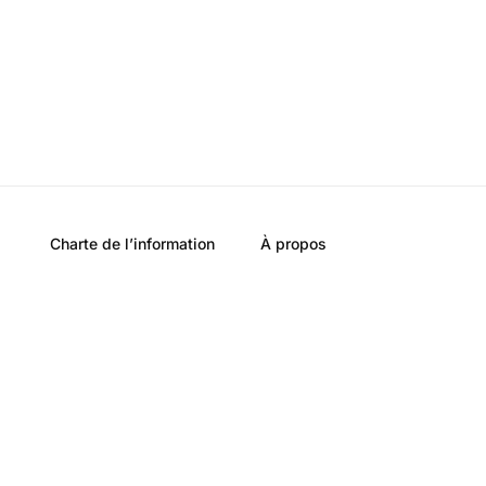
Charte de l’information
À propos