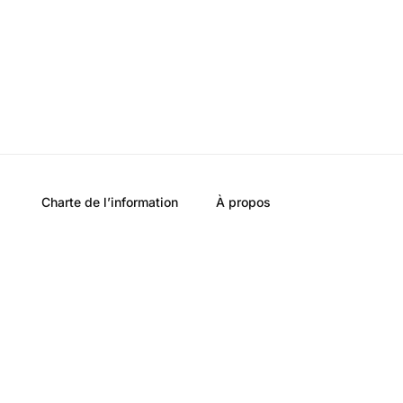
Charte de l’information
À propos