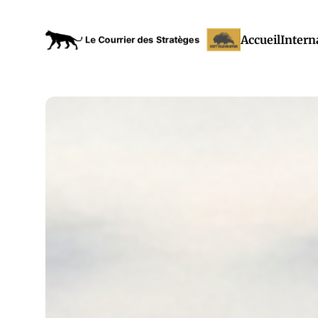
Accueil
Intern