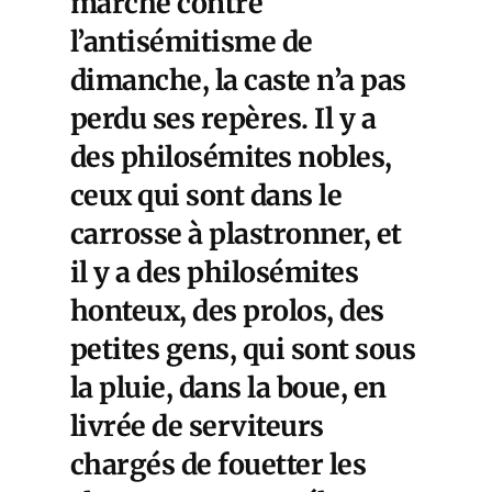
marche contre
l’antisémitisme de
dimanche, la caste n’a pas
perdu ses repères. Il y a
des philosémites nobles,
ceux qui sont dans le
carrosse à plastronner, et
il y a des philosémites
honteux, des prolos, des
petites gens, qui sont sous
la pluie, dans la boue, en
livrée de serviteurs
chargés de fouetter les