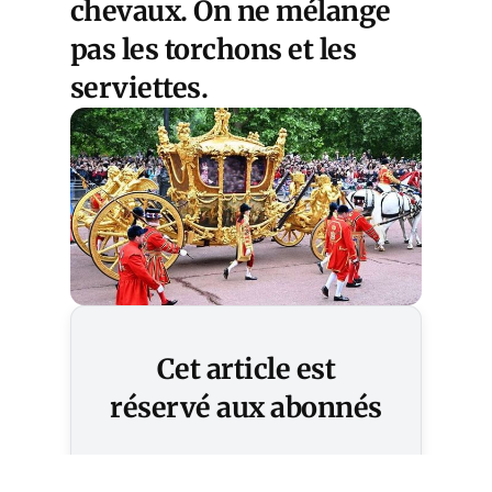
chevaux. On ne mélange
pas les torchons et les
serviettes.
Cet article est
réservé aux abonnés
S'abonner