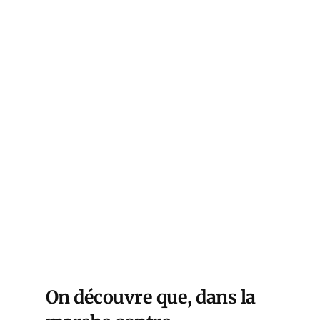
On découvre que, dans la